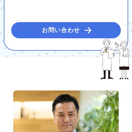
お問い合わせ