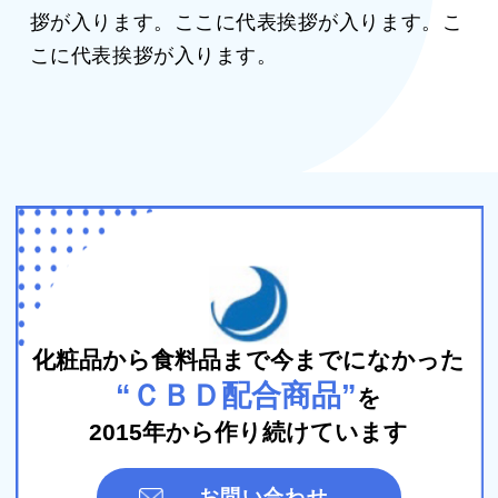
拶が入ります。ここに代表挨拶が入ります。こ
こに代表挨拶が入ります。
化粧品から食料品まで今までになかった
“ＣＢＤ配合商品”
を
2015年から作り続けています
お問い合わせ